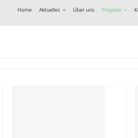
Home
Aktuelles
Über uns
Projekte
K