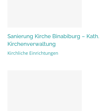
Sanierung Kirche Binabiburg – Kath.
Kirchenverwaltung
Kirchliche Einrichtungen
Sanierung Kirche Binabiburg
– Kath. Kirchenverwaltung