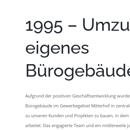
1995 – Umzu
eigenes
Bürogebäud
Aufgrund der positiven Geschäftsentwicklung wurde 
Bürogebäude im Gewerbegebiet Mitterhof in zentral
zu unseren Kunden und Projekten zu bauen, in dem
arbeitet. Das engagierte Team und ein mittlerweile