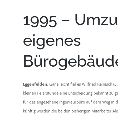
1995 – Umzu
eigenes
Bürogebäud
Eggenfelden.
Ganz leicht fiel es Wilfried Reinisch (3
kleinen Feierstunde eine Entscheidung bekannt zu g
für das angesehene Ingenieurbüro auf dem Weg in di
künftig werden die beiden bisherigen Mitarbeiter Alex