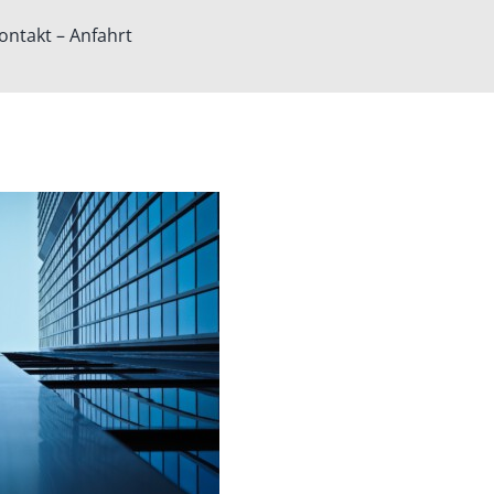
ontakt – Anfahrt