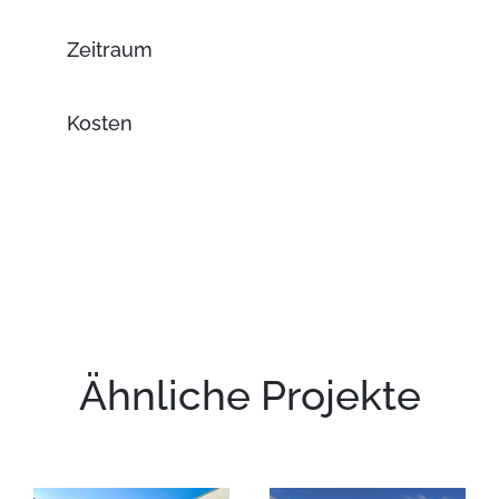
Zeitraum
Kosten
Ähnliche Projekte