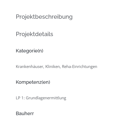
Projektbeschreibung
Projektdetails
Kategorie(n)
Krankenhäuser, Kliniken, Reha-Einrichtungen
Kompetenz(en)
LP 1: Grundlagenermittlung
Bauherr