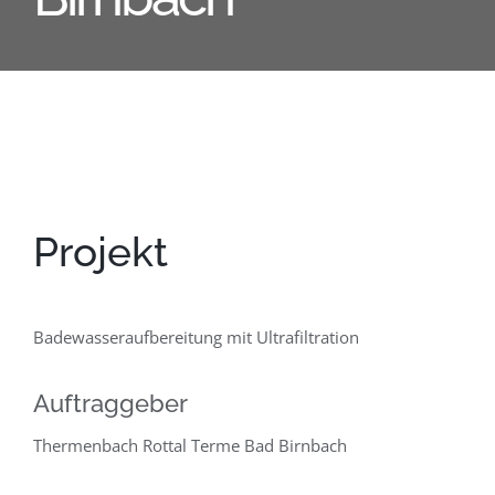
Projekt
Badewasseraufbereitung mit Ultrafiltration
Auftraggeber
Thermenbach Rottal Terme Bad Birnbach