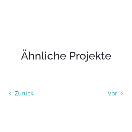
Ähnliche Projekte
Zurück
Vor