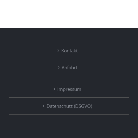
Kontakt
Anfahrt
Impressum
Datenschutz (DSGVO)