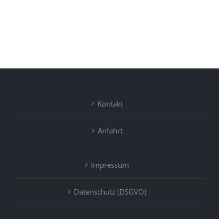
Kontakt
Anfahrt
Impressum
Datenschutz (DSGVO)