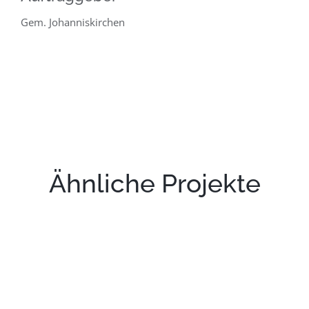
Gem. Johanniskirchen
Ähnliche Projekte