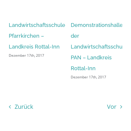
Landwirtschaftsschule
Demonstrationshalle
Pfarrkirchen –
der
Landkreis Rottal-Inn
Landwirtschaftsschule
Dezember 17th, 2017
PAN – Landkreis
Rottal-Inn
Dezember 17th, 2017
Zurück
Vor