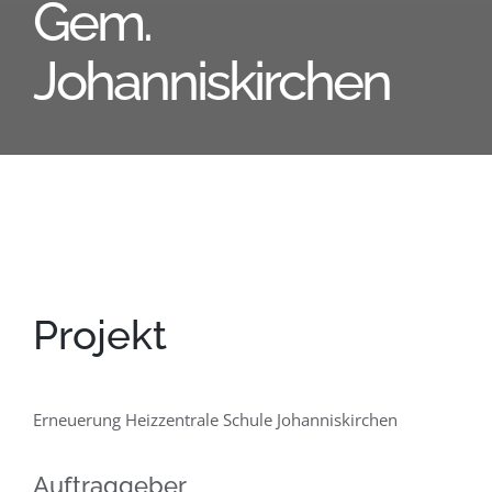
Gem.
Johanniskirchen
Projekt
Erneuerung Heizzentrale Schule Johanniskirchen
Auftraggeber