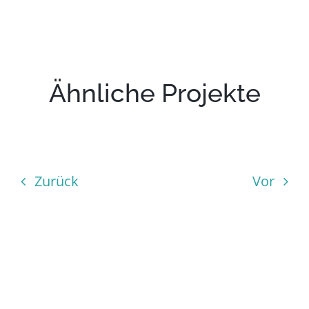
Ähnliche Projekte
Zurück
Vor