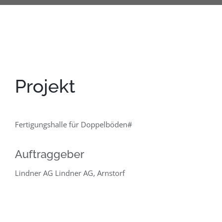
Projekt
Fertigungshalle für Doppelböden#
Auftraggeber
Lindner AG Lindner AG, Arnstorf