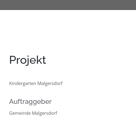
Projekt
Kindergarten Malgersdorf
Auftraggeber
Gemeinde Malgersdorf