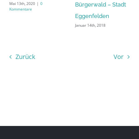
Mai 13th, 2020
|
0
Bürgerwald – Stadt
Kommentare
Eggenfelden
Januar 14th, 2018
Zurück
Vor