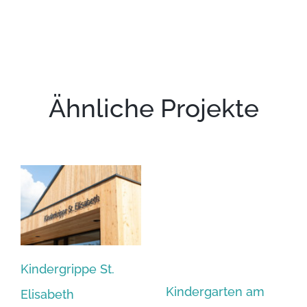
Ähnliche Projekte
Kindergrippe St.
Kindergarten am
Elisabeth