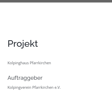
Projekt
Kolpinghaus Pfarrkirchen
Auftraggeber
Kolpingverein Pfarrkirchen e.V.