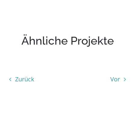
Ähnliche Projekte
Zurück
Vor