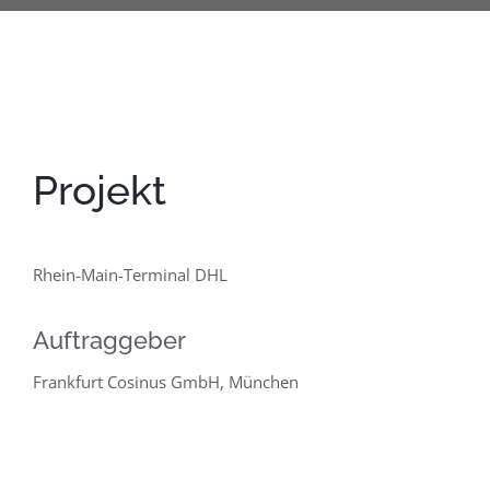
Projekt
Rhein-Main-Terminal DHL
Auftraggeber
Frankfurt Cosinus GmbH, München