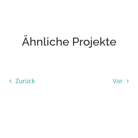
Ähnliche Projekte
Zurück
Vor