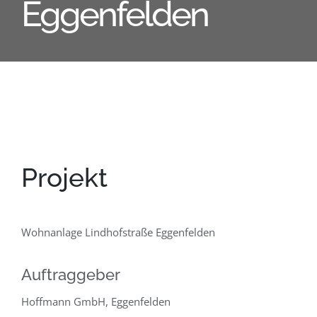
Eggenfelden
Projekt
Wohnanlage Lindhofstraße Eggenfelden
Auftraggeber
Hoffmann GmbH, Eggenfelden