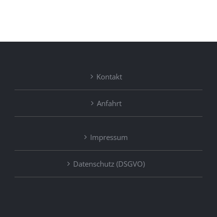
Kontakt
Anfahrt
Impressum
Datenschutz (DSGVO)