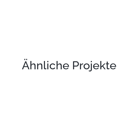
Ähnliche Projekte