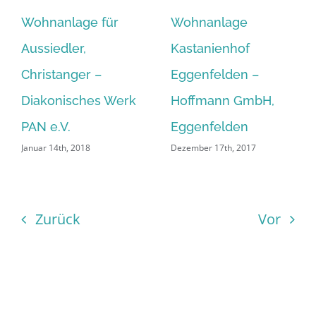
Wohnanlage für
Wohnanlage
Aussiedler,
Kastanienhof
Christanger –
Eggenfelden –
Diakonisches Werk
Hoffmann GmbH,
PAN e.V.
Eggenfelden
Januar 14th, 2018
Dezember 17th, 2017
Zurück
Vor