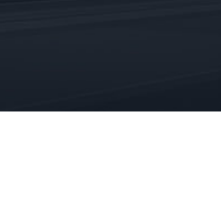
ontakt – Anfahrt